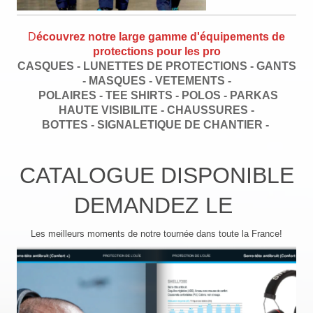
D
écouvrez notre large gamme d'équipements de
protections pour les pro
CASQUES - LUNETTES DE PROTECTIONS - GANTS
- MASQUES - VETEMENTS -
POLAIRES - TEE SHIRTS - POLOS - PARKAS
HAUTE VISIBILITE - CHAUSSURES -
BOTTES - SIGNALETIQUE DE CHANTIER -
CATALOGUE DISPONIBLE
DEMANDEZ LE
Les meilleurs moments de notre tournée dans toute la France!