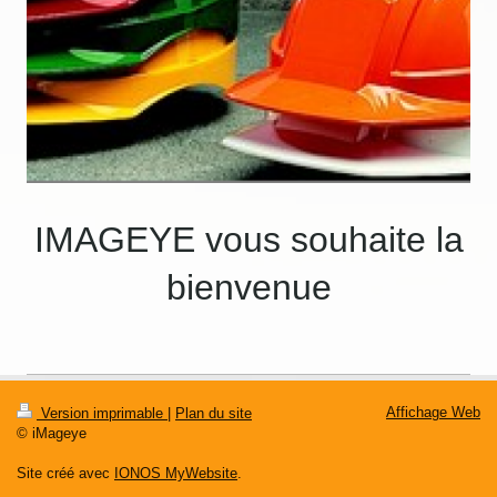
IMAGEYE vous souhaite la
bienvenue
Affichage Web
Version imprimable
|
Plan du site
© iMageye
Site créé avec
IONOS MyWebsite
.