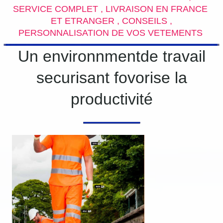
SERVICE COMPLET , LIVRAISON EN FRANCE
ET ETRANGER , CONSEILS ,
PERSONNALISATION DE VOS VETEMENTS
Un environnmentde travail
securisant fovorise la
productivité