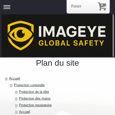
0
Panier
Plan du site
Accueil
Protection corporelle
Protection de la tête
Protection des mains
Protection respiratoire
Accueil